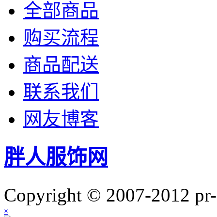
全部商品
购买流程
商品配送
联系我们
网友博客
胖人服饰网
Copyright © 2007-201
×