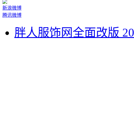
新浪微博
腾讯微博
胖人服饰网全面改版 20