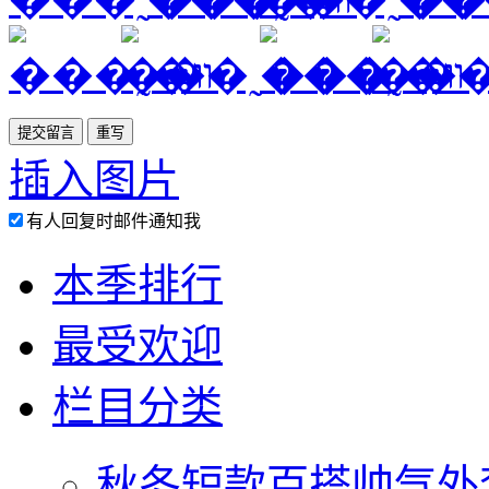
插入图片
有人回复时邮件通知我
本季排行
最受欢迎
栏目分类
秋冬短款百搭帅气外