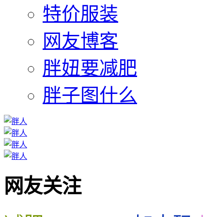
特价服装
网友博客
胖妞要减肥
胖子图什么
网友关注