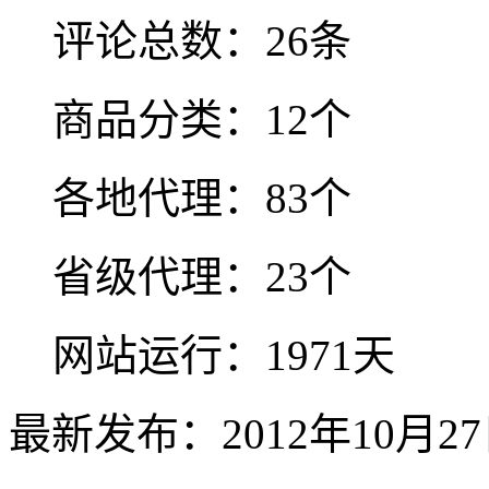
评论总数：26条
商品分类：12个
各地代理：83个
省级代理：23个
网站运行：1971天
最新发布：2012年10月2